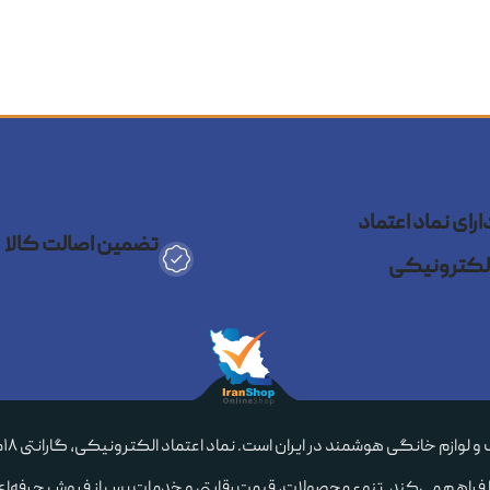
ارای نماد اعتماد
تضمین اصالت کالا
لکترونیکی