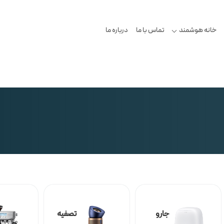
خانه هوشمند
تماس با ما
درباره ما