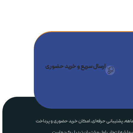
ارسال سریع و خرید حضوری