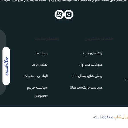
ای
 فراهم می‌کند. تنوع محصولات، قیمت رقابتی و خدمات پس از فروش حرفه‌ای م
خدمات مشتریان
راهنمای سایت
راهنمای خرید
درباره ما
سوالات متداول
تماس با ما
روش های ارسال کالا
قوانین و مقررات
 و
سیاست بازگشت کالا
سیاست حریم
خصوصی