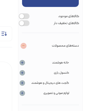
فیلتر
کالاهای موجود
کالاهای تخفیف دار
دسته‌های محصولات
خانه هوشمند
کنسول‌ بازی
گجت های دیجیتال و هوشمند
لوازم صوتی و تصویری