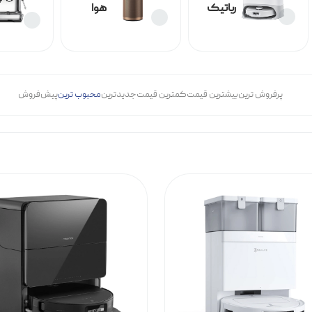
جارو
تصفیه
رباتیک
هوا
پرفروش ترین
بیشترین قیمت
کمترین قیمت
جدیدترین
محبوب ترین
پیش‌فروش