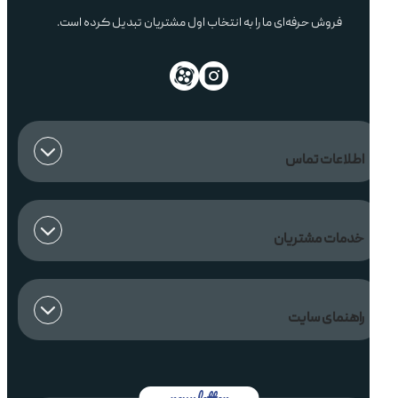
را برای شما فراهم می‌کند. تنوع محصولات، قیمت رقابتی و خدمات پس از
فروش حرفه‌ای ما را به انتخاب اول مشتریان تبدیل کرده است.
اطلاعات تماس
خدمات مشتریان
راهنمای سایت