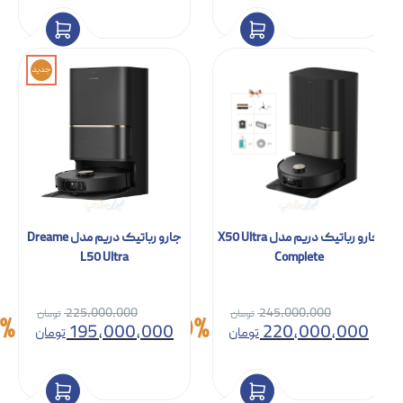
11%
235,000,000
تومان
249,900,000
تومان
جدید
جارو رباتیک دریم مدل X50 Ultra
جارو رباتیک دریم مدل Dreame
L50 Ultra
Complete
225,000,000
245,000,000
13%
10%
195,000,000
220,000,000
تومان
تومان