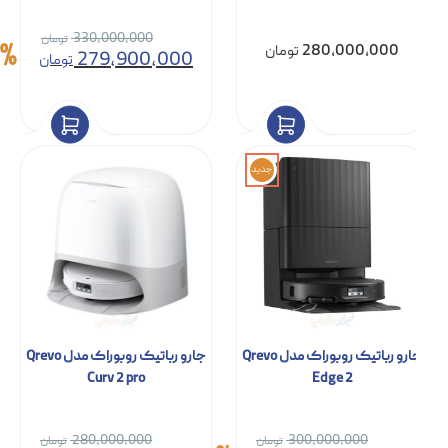
جارو رباتیک روبوراک مدل Saros
جارو رباتیک روبوراک مدل Saros
Z70
10R
330,000,000
15%
280,000,000
تومان
279,900,000
تومان
جدید
جارو رباتیک روبوراک مدل Qrevo
جارو رباتیک روبوراک مدل Qrevo
Curv 2 pro
Edge 2