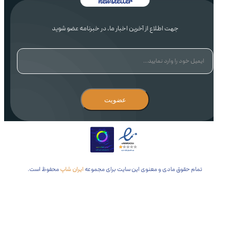
جهت اطلاع از آخرین اخبار ما، در خبرنامه عضو شوید
عضویت
تمام حقوق مادی و معنوی این سایت برای مجموعه
ایران شاپ
محفوظ است.