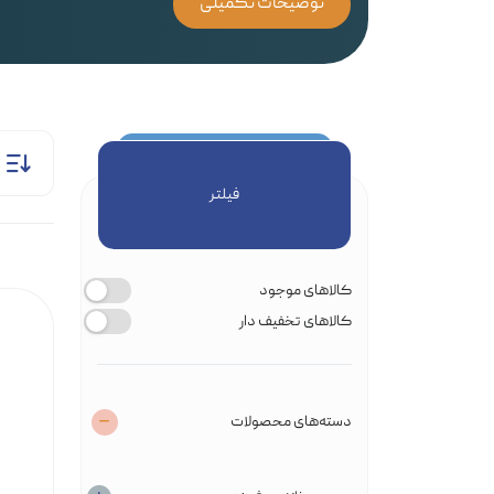
توضیحات تکمیلی
فیلتر
کالاهای موجود
کالاهای تخفیف دار
دسته‌های محصولات