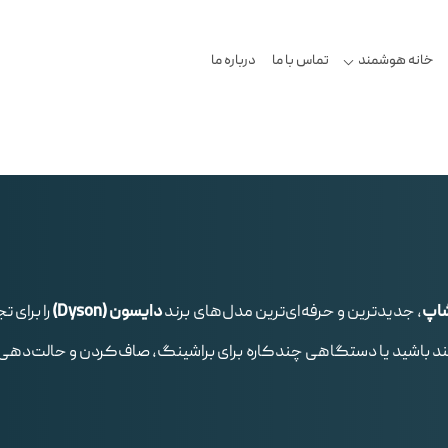
خانه هوشمند
تماس با ما
درباره ما
شاپ
، جدیدترین و حرفه‌ای‌ترین مدل‌های برند
دایسون (Dyson)
را برای 
مند باشید یا دستگاهی چندکاره برای براشینگ، صاف‌کردن و حالت‌دهی ط