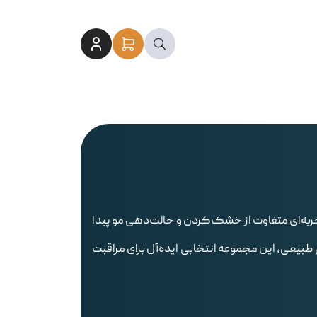
تجربه‌ای متفاوت از خشک‌کردن و حالت‌دهی مو پیدا
بیعی، این مجموعه انتخابی ایده‌آل برای مراقبت