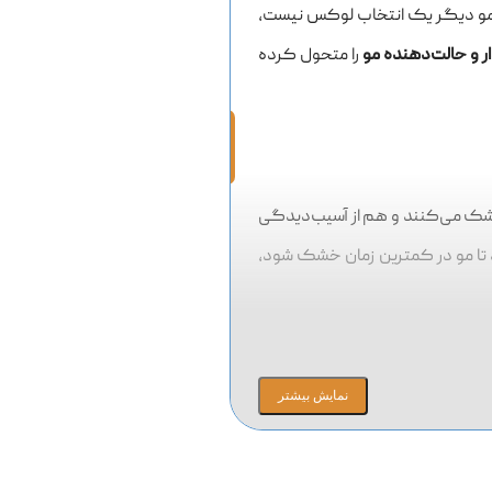
ز مو دیگر یک انتخاب لوکس نیست،
 و حالت‌دهنده مو
را متحول کرده
خشک می‌کنند و هم از آسیب‌دیدگی
 تا مو در کمترین زمان خشک شود،
نمایش بیشتر