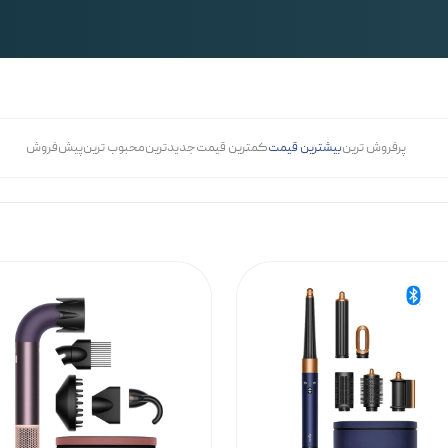
پرفروش ترین
بیشترین قیمت
کمترین قیمت
جدیدترین
محبوب ترین
پیش‌فروش