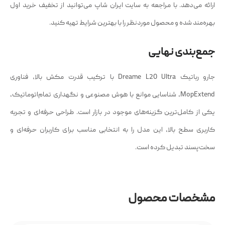
ارائه می‌دهد. با مراجعه به سایت ایران شاپ می‌توانید از تخفیف خرید اول
بهره‌مند شده و محصول موردنظر را با بهترین شرایط تهیه کنید.
جمع‌بندی نهایی
جارو رباتیک Dreame L20 Ultra با ترکیب قدرت مکش بالا، فناوری
MopExtend، شناسایی موانع با هوش مصنوعی و نگهداری تمام‌اتوماتیک،
یکی از کامل‌ترین گزینه‌های موجود در بازار است. طراحی حرفه‌ای و تجربه
کاربری سطح بالا، این مدل را به انتخابی مناسب برای کاربران حرفه‌ای و
سخت‌پسند تبدیل کرده است.
مشخصات محصول