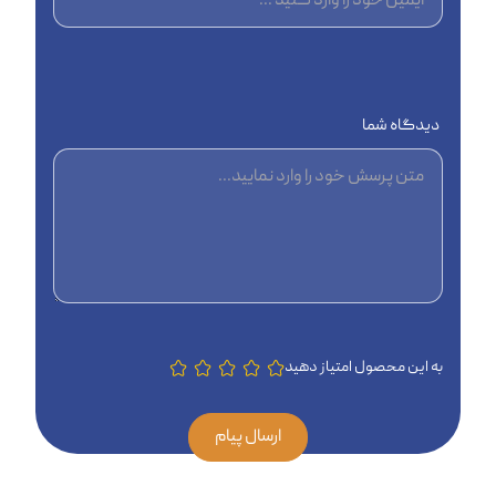
دیدگاه شما
به این محصول امتیاز دهید
ارسال پیام