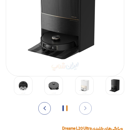
ویژگی‌های کلیدی Dreame L20 Ultra