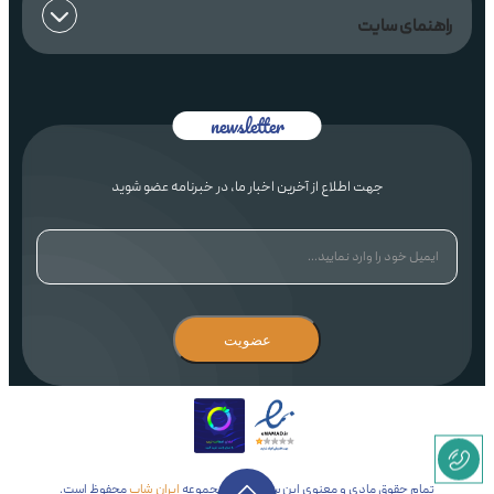
راهنمای سایت
جهت اطلاع از آخرین اخبار ما، در خبرنامه عضو شوید
عضویت
تمام حقوق مادی و معنوی این سایت برای مجموعه
ایران شاپ
محفوظ است.