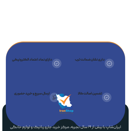
داری نشان ضمانت ترب
دارای نماد اعتماد الکترونیکی
تضمین اصالت کالا
ارسال سریع و خرید حضوری
ایران‌شاپ با بیش از ۱۹ سال تجربه، مرکز خرید جارو رباتیک و لوازم خانگی