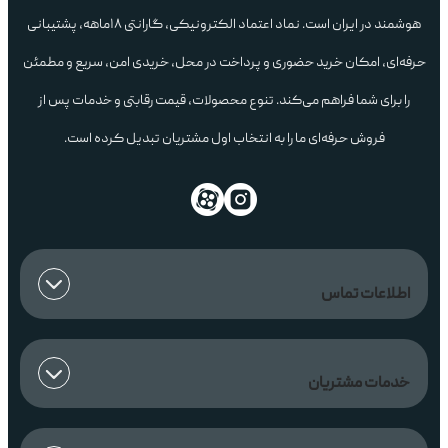
هوشمند در ایران است. نماد اعتماد الکترونیکی، گارانتی ۱۸ماهه، پشتیبانی
حرفه‌ای، امکان خرید حضوری و پرداخت در محل، خریدی امن، سریع و مطمئن
را برای شما فراهم می‌کند. تنوع محصولات، قیمت رقابتی و خدمات پس از
فروش حرفه‌ای ما را به انتخاب اول مشتریان تبدیل کرده است.
اطلاعات تماس
خدمات مشتریان