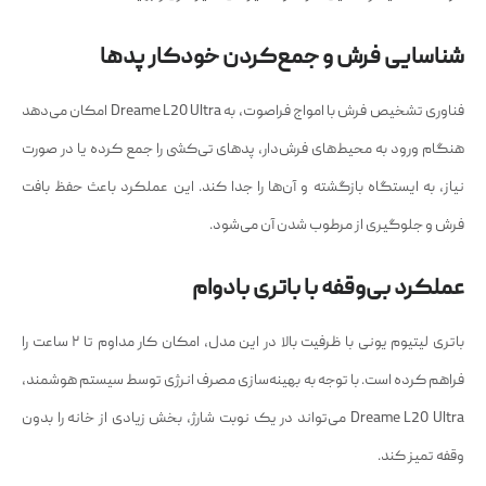
شناسایی فرش و جمع‌کردن خودکار پدها
فناوری تشخیص فرش با امواج فراصوت، به Dreame L20 Ultra امکان می‌دهد
هنگام ورود به محیط‌های فرش‌دار، پدهای تی‌کشی را جمع کرده یا در صورت
نیاز، به ایستگاه بازگشته و آن‌ها را جدا کند. این عملکرد باعث حفظ بافت
فرش و جلوگیری از مرطوب شدن آن می‌شود.
عملکرد بی‌وقفه با باتری بادوام
باتری لیتیوم یونی با ظرفیت بالا در این مدل، امکان کار مداوم تا ۲ ساعت را
فراهم کرده است. با توجه به بهینه‌سازی مصرف انرژی توسط سیستم هوشمند،
Dreame L20 Ultra می‌تواند در یک نوبت شارژ، بخش زیادی از خانه را بدون
وقفه تمیز کند.