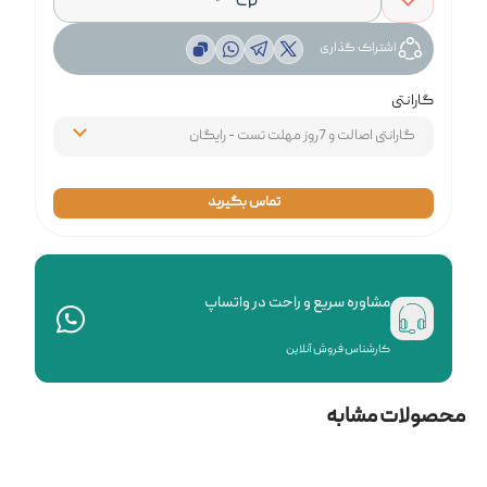
اشتراک گذاری
گارانتی
تماس بگیرید
مشاوره سریع و راحت در واتساپ
کارشناس فروش آنلاین
محصولات مشابه