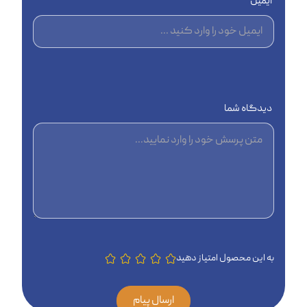
ایمیل
دیدگاه شما
به این محصول امتیاز دهید
ارسال پیام