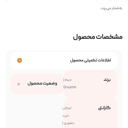
به‌شمار می‌رود.
مشخصات محصول
اطلاعات تکمیلی محصول
برند
دریم |
وضعیت محصول
نو
Dreame
گارانتی
امکان
خرید
حضوری |