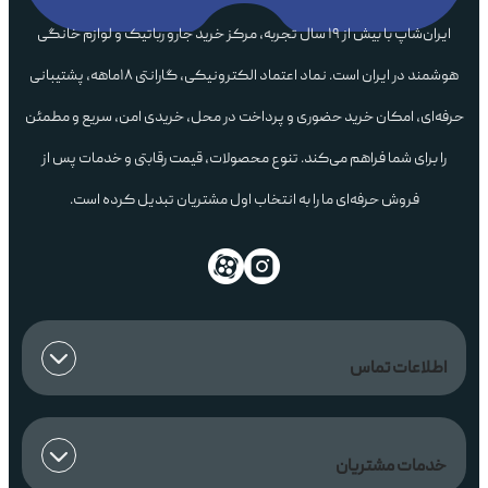
ایران‌شاپ با بیش از ۱۹ سال تجربه، مرکز خرید جارو رباتیک و لوازم خانگی
هوشمند در ایران است. نماد اعتماد الکترونیکی، گارانتی ۱۸ماهه، پشتیبانی
حرفه‌ای، امکان خرید حضوری و پرداخت در محل، خریدی امن، سریع و مطمئن
را برای شما فراهم می‌کند. تنوع محصولات، قیمت رقابتی و خدمات پس از
فروش حرفه‌ای ما را به انتخاب اول مشتریان تبدیل کرده است.
اطلاعات تماس
خدمات مشتریان