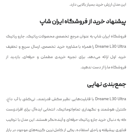
این مدل ارزش خرید بسیار بالایی دارد.
پیشنهاد خرید از فروشگاه ایران شاپ
فروشگاه ایران شاپ به عنوان مرجع تخصصی محصولات رباتیک، جارو رباتیک
Dreame L30 Ultra را همراه با مشاوره خرید تخصصی، ارسال سریع و تخفیف
خرید اول ارائه می‌دهد. برای تجربه خریدی مطمئن و حرفه‌ای، بازدید از
فروشگاه ما را از دست ندهید.
جمع‌بندی نهایی
Dreame L30 Ultra با قابلیت‌هایی نظیر مکش قدرتمند، تی‌کشی با آب داغ،
کنترل هوشمند و نگهداری تمام‌اتوماتیک، انتخابی ایده‌آل برای افرادی‌ست
که به دنبال خرید جارو رباتیک حرفه‌ای و آینده‌نگر هستند. این مدل با ترکیب
فناوری پیشرفته و راحتی استفاده، یکی از کامل‌ترین گزینه‌های موجود در بازار