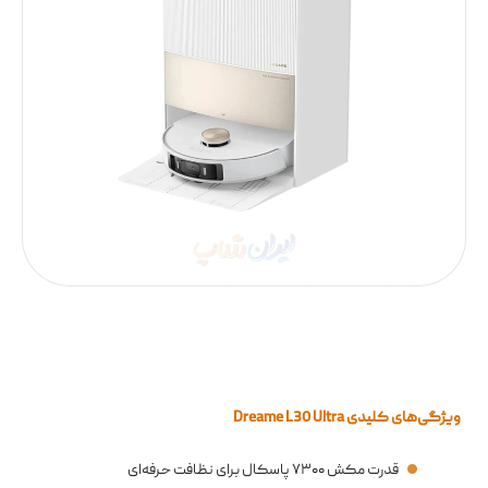
ویژگی‌های کلیدی Dreame L30 Ultra
قدرت مکش ۷۳۰۰ پاسکال برای نظافت حرفه‌ای