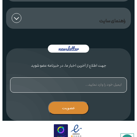
راهنمای سایت
جهت اطلاع از آخرین اخبار ما، در خبرنامه عضو شوید
عضویت