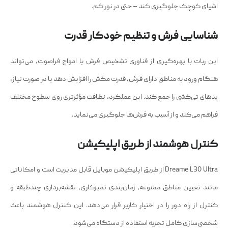
اشیای کوچک جلوگیری کند – حتی در نور کم.
شناسایی فرش و تنظیم خودکار قدرت
این ربات با بهره‌گیری از فناوری تشخیص فرش با امواج فراصوت، می‌تواند
هنگام ورود به مناطق دارای فرش، قدرت مکش را افزایش دهد یا در صورت نیاز،
پدهای تی‌کشی را جمع کند. این عملکرد، نظافت مؤثرتری روی سطوح مختلف
فراهم می‌کند و از آسیب به فرش‌ها جلوگیری می‌نماید.
کنترل هوشمند از طریق اپلیکیشن
Dreame L30 Ultra از طریق اپلیکیشن موبایل قابل مدیریت است و امکاناتی
مانند تعیین مناطق ممنوعه، زمان‌بندی تمیزکاری، نقشه‌برداری چندطبقه و
کنترل از راه دور را در اختیار کاربر قرار می‌دهد. این کنترل هوشمند باعث
شخصی‌سازی کامل تجربه استفاده از دستگاه می‌شود.