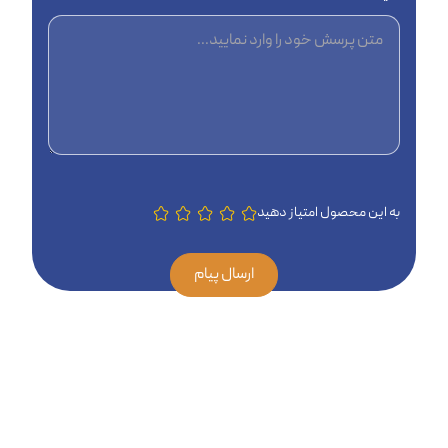
به این محصول امتیاز دهید
ارسال پیام