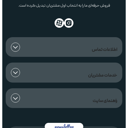
فروش حرفه‌ای ما را به انتخاب اول مشتریان تبدیل کرده است.
اطلاعات تماس
خدمات مشتریان
راهنمای سایت