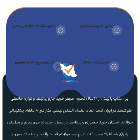
داری نشان ضمانت ترب
دارای نماد اعتماد الکترونیکی
تضمین اصالت کالا
ارسال سریع و خرید حضوری
ایران‌شاپ با بیش از ۱۹ سال تجربه، مرکز خرید جارو رباتیک و لوازم خانگی
هوشمند در ایران است. نماد اعتماد الکترونیکی، گارانتی ۱۸ماهه، پشتیبانی
حرفه‌ای، امکان خرید حضوری و پرداخت در محل، خریدی امن، سریع و مطمئن
را برای شما فراهم می‌کند. تنوع محصولات، قیمت رقابتی و خدمات پس از