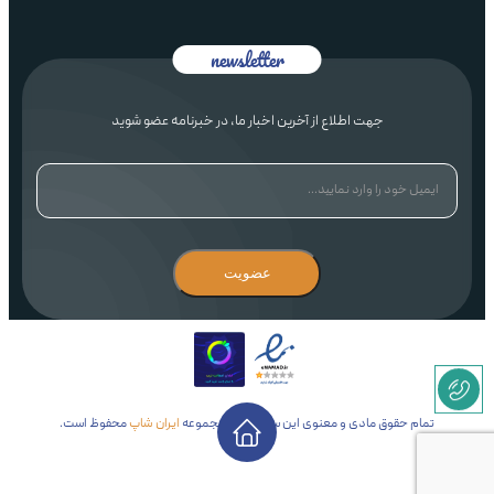
جهت اطلاع از آخرین اخبار ما، در خبرنامه عضو شوید
عضویت
تمام حقوق مادی و معنوی این سایت برای مجموعه
ایران شاپ
محفوظ است.