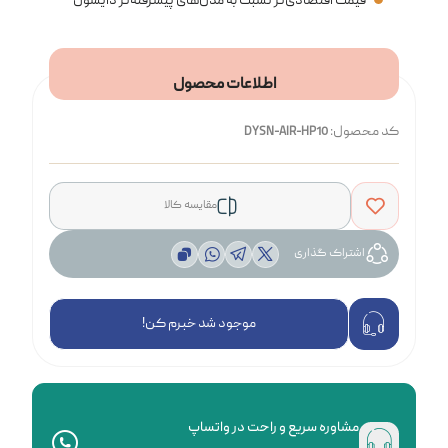
قیمت اقتصادی‌تر نسبت به مدل‌های پیشرفته‌تر دایسون
اطلاعات محصول
کد محصول:
DYSN-AIR-HP10
مقایسه کالا
اشتراک گذاری
موجود شد خبرم کن!
مشاوره سریع و راحت در واتساپ