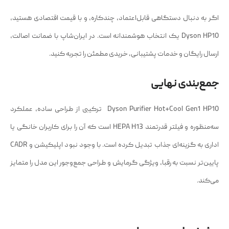
اگر به دنبال دستگاهی قابل‌اعتماد، چندکاره، و با قیمت اقتصادی هستید،
Dyson HP10 یک انتخاب هوشمندانه است. در ایران‌شاپ با ضمانت اصالت،
ارسال رایگان و خدمات پشتیبانی، خریدی مطمئن را تجربه کنید.
جمع‌بندی نهایی
Dyson Purifier Hot+Cool Gen1 HP10 ترکیبی از طراحی ساده، عملکرد
سه‌منظوره و فیلتر قدرتمند HEPA H13 است که آن را برای کاربران خانگی یا
اداری به گزینه‌ای جذاب تبدیل کرده است. با وجود نبود اپلیکیشن و CADR
پایین‌تر نسبت به رقبا، ویژگی گرمایش و طراحی جمع‌وجور این مدل را متمایز
می‌کند.