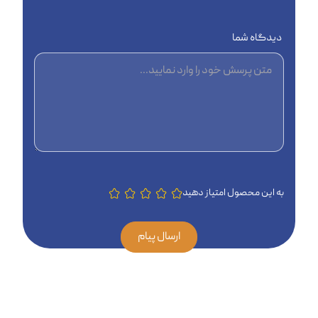
دیدگاه شما
به این محصول امتیاز دهید
ارسال پیام