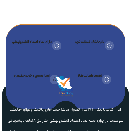
داری نشان ضمانت ترب
دارای نماد اعتماد الکترونیکی
تضمین اصالت کالا
ارسال سریع و خرید حضوری
ایران‌شاپ با بیش از ۱۹ سال تجربه، مرکز خرید جارو رباتیک و لوازم خانگی
هوشمند در ایران است. نماد اعتماد الکترونیکی، گارانتی ۱۸ماهه، پشتیبانی