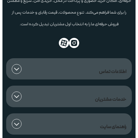
حرفه‌ای، امکان خرید حضوری و پرداخت در محل، خریدی امن، سریع و مطمئن
را برای شما فراهم می‌کند. تنوع محصولات، قیمت رقابتی و خدمات پس از
فروش حرفه‌ای ما را به انتخاب اول مشتریان تبدیل کرده است.
اطلاعات تماس
خدمات مشتریان
راهنمای سایت