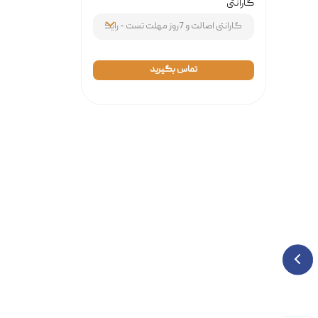
گارانتی
تماس بگیرید