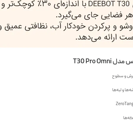
T30 Pro 