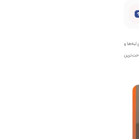
ق لبه‌ها و
احت‌ترین