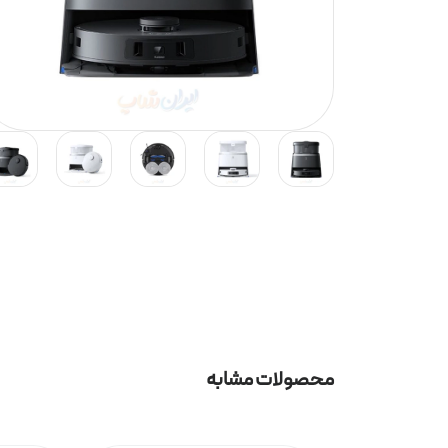
محصولات مشابه