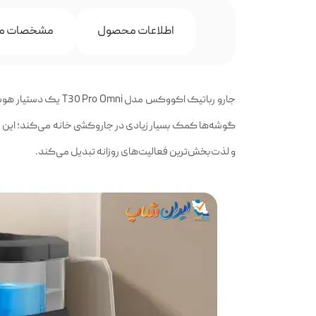
اطلاعات محصول
مشخصات م
جارو رباتیک اکووکس 
گوشه‌ها کمک بسیار زیادی در جارو‌کشی خانه می‌کند؛ این
ج
و لذت‌بخش‌ترین فعالیت‌های روزانه تبدیل می‌کند.