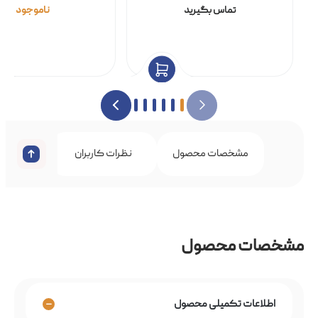
تماس بگیرید
ناموجود
مشخصات محصول
نظرات کاربران
مشخصات محصول
اطلاعات تکمیلی محصول