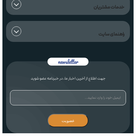
خدمات مشتریان
راهنمای سایت
جهت اطلاع از آخرین اخبار ما، در خبرنامه عضو شوید
عضویت