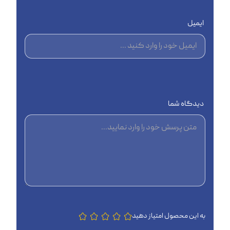
ایمیل
دیدگاه شما
به این محصول امتیاز دهید