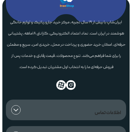
ایران‌شاپ با بیش از ۱۹ سال تجربه، مرکز خرید جارو رباتیک و لوازم خانگی
هوشمند در ایران است. نماد اعتماد الکترونیکی، گارانتی ۱۸ماهه، پشتیبانی
حرفه‌ای، امکان خرید حضوری و پرداخت در محل، خریدی امن، سریع و مطمئن
را برای شما فراهم می‌کند. تنوع محصولات، قیمت رقابتی و خدمات پس از
فروش حرفه‌ای ما را به انتخاب اول مشتریان تبدیل کرده است.
اطلاعات تماس