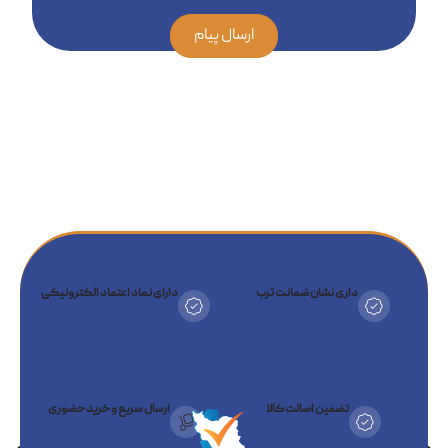
ارسال پیام
داری نشان ضمانت ترب
دارای نماد اعتماد الکترونیکی
تضمین اصالت کالا
ارسال سریع و خرید حضوری