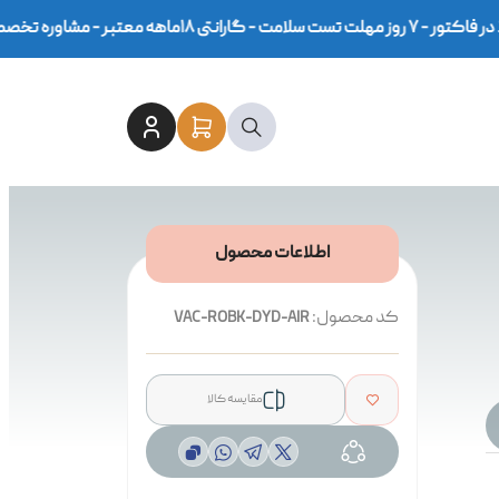
اطلاعات محصول
کد محصول:
VAC-ROBK-DYD-AIR
مقایسه کالا