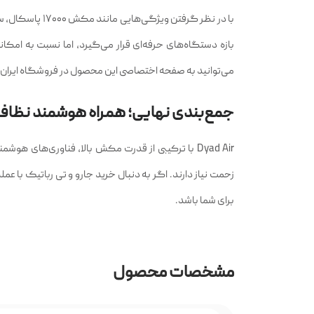
بازه دستگاه‌های حرفه‌ای قرار می‌گیرد، اما نسبت به امکانات
می‌توانید به صفحه اختصاصی این محصول در فروشگاه ایران ش
جمع‌بندی نهایی؛ همراه هوشمند نظاف
Dyad Air با ترکیبی از قدرت مکش بالا، فناوری‌های 
زحمت نیاز دارند. اگر به دنبال خرید جارو و تی رباتیک با ع
برای شما باشد.
مشخصات محصول