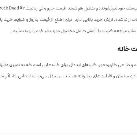
 ارائه‌شده، ارزش خرید بالایی دارد. برای اطلاع از قیمت به‌روز و شرایط خرید ب
اپ مراجعه کنید و با آرامش کامل محصول مورد نظر خود را تهیه نمایید.
ت خانه
هوشمند و طراحی کاربرمحور، گزینه‌ای ایده‌آل برای خانه‌هایی است که به تمیزی دقی
ملکرد مطمئن و قابلیت‌های پیشرفته هستید، این مدل می‌تواند انتخابی کاملاً ر