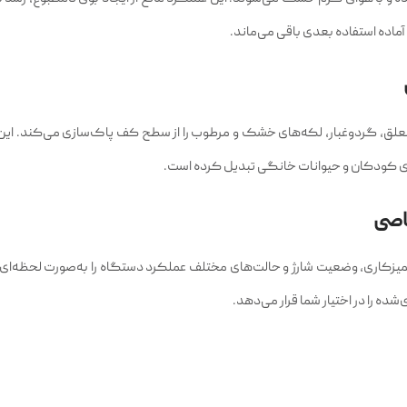
ماده استفاده بعدی باقی می‌ماند.
۱ به‌راحتی هرگونه ذرات معلق، گردوغبار، لکه‌های خشک و مرطوب را از سطح کف پاک‌سازی می‌کند. ا
دارای کودکان و حیوانات خانگی تبدیل کرده است.
اصی
ریزی زمانی، شدت تمیزکاری، وضعیت شارژ و حالت‌های مختلف عملکرد دستگاه را به‌صورت لحظه‌
ده را در اختیار شما قرار می‌دهد.