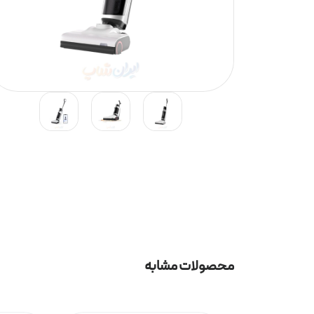
محصولات مشابه