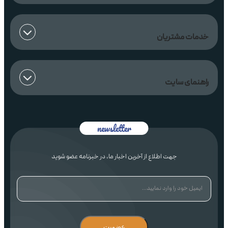
خدمات مشتریان
راهنمای سایت
جهت اطلاع از آخرین اخبار ما، در خبرنامه عضو شوید
عضویت