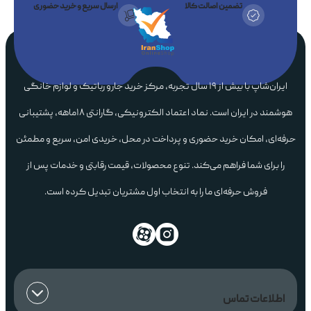
تضمین اصالت کالا
ارسال سریع و خرید حضوری
ایران‌شاپ با بیش از ۱۹ سال تجربه، مرکز خرید جارو رباتیک و لوازم خانگی
هوشمند در ایران است. نماد اعتماد الکترونیکی، گارانتی ۱۸ماهه، پشتیبانی
حرفه‌ای، امکان خرید حضوری و پرداخت در محل، خریدی امن، سریع و مطمئن
را برای شما فراهم می‌کند. تنوع محصولات، قیمت رقابتی و خدمات پس از
فروش حرفه‌ای ما را به انتخاب اول مشتریان تبدیل کرده است.
اطلاعات تماس