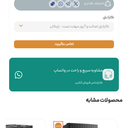
اشتراک گذاری
گارانتی
تماس بگیرید
مشاوره سریع و راحت در واتساپ
کارشناس فروش آنلاین
محصولات مشابه
جدید