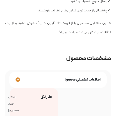
✔ ارسال سریع به سراسر کشور
✔ پشتیبانی از جدیدترین فناوری‌های نظافت هوشمند
همین حالا این محصول را از فروشگاه “ایران شاپ” سفارش دهید و از یک
نظافت خودکار و بی‌دردسر لذت ببرید!
مشخصات محصول
اطلاعات تکمیلی محصول
گارانتی
امکان
خرید
حضوری |