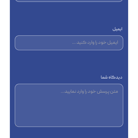
ایمیل
دیدگاه شما