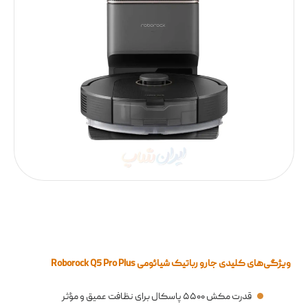
ویژگی‌های کلیدی جارو رباتیک شیائومی Roborock Q5 Pro Plus
قدرت مکش ۵۵۰۰ پاسکال برای نظافت عمیق و مؤثر