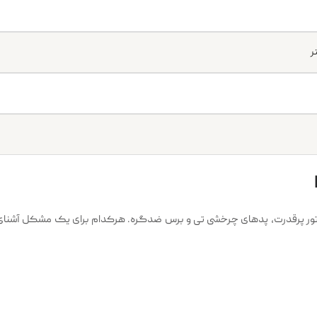
وتور پرقدرت، پدهای چرخشی تی و برس ضدگره. هرکدام برای یک مشکل آشنا