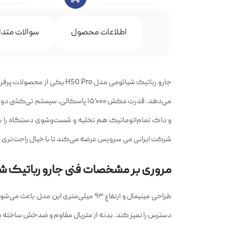
اطلاعات محصول
سوالات متدا
جارو رباتیک شیائومی مدل Pro
می‌دهد. قدرت مکش ۱۵٬۰۰۰ پاسکالی،
شرکت ایرانی می سرویس عرضه می‌کند تا با خیال راحت‌تری ی
مروری بر مشخصات فنی جارو رباتیک شیائومی
طراحی مینیمال و ارتفاع ۹۳ میلی‌متری 