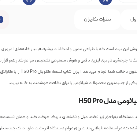
ول
نظرات کاربران
H50  یکی از محصولات پرفروش این برند است که با طراحی مدرن و امکانات پیشرفته، نیاز خانه‌های امرو
 سیستم تی‌کشی دوگانه چرخشی، ناوبری لیزری دقیق و هوش مصنوعی تشخیص موانع کنار هم قرار 
کی از جدیدترین محصولات شیائومی را برای نظافت هوشمند به خانه ببرید.
 مدل H50 Pro
این مدل باعث می‌شود دستگاه به‌راحتی زیر تخت، مبل و فضاهای باریک حرکت کند و همان قسمت‌ه