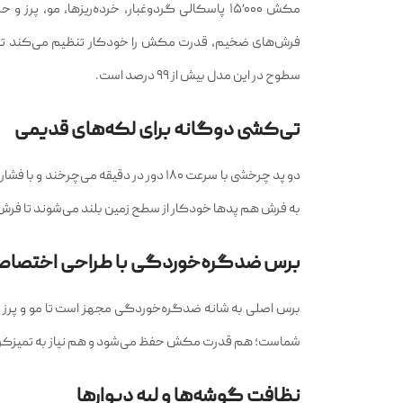
موتور پیشرفته با مکش ۱۵٬۰۰۰ پاسکالی
مکش ۱۵٬۰۰۰ پاسکالی گردوغبار، خرده‌ریزها، م
فرش‌های ضخیم، قدرت مکش را خودکار تنظیم می‌کند تا ذرا
سطوح در این مدل بیش از ۹۹ درصد است.
تی‌کشی دوگانه برای لکه‌های قدیمی
دو پد چرخشی با سرعت ۱۸۰ دور در دقیقه 
به فرش هم پدها خودکار از سطح زمین بلند می‌شوند تا فرش
برس ضدگره‌خوردگی با طراحی اختصاص
برس اصلی به شانه ضدگره‌خوردگی مجهز است تا مو و پرز دور 
شماست؛ هم قدرت مکش حفظ می‌شود و هم نیاز به تمیزکرد