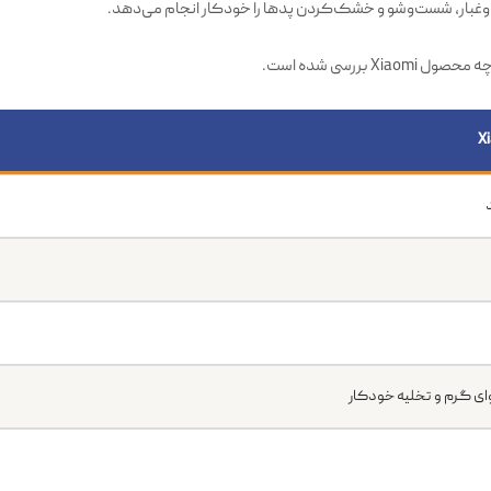
ده که در استفاده طولانی‌مدت روی دوام دستگاه اثر مثبت دارد. داک چندمنظور
وغبار، شست‌وشو و خشک‌کردن پدها را خودکار انجام می‌دهد.
ررسی شده است.
X
 گرم و تخلیه خودکار