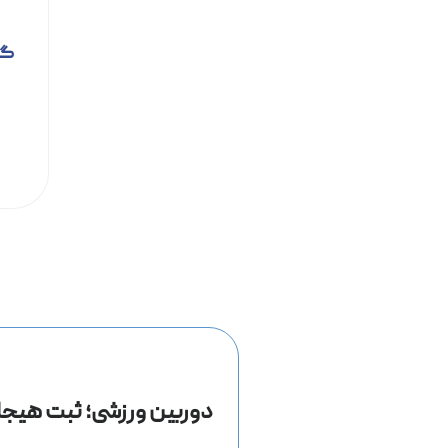
گیمبال