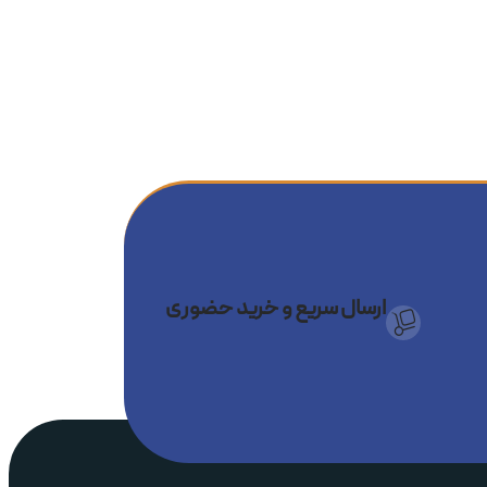
ارسال سریع و خرید حضوری