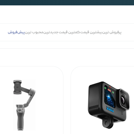
پرفروش ترین
بیشترین قیمت
کمترین قیمت
جدیدترین
محبوب ترین
پیش‌فروش