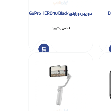
دوربین ورزشی GoPro HERO 10 Black
تماس بگیرید