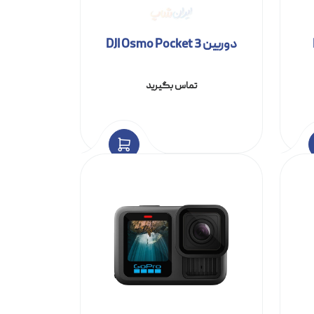
دوربین DJI Osmo Pocket 3
تماس بگیرید