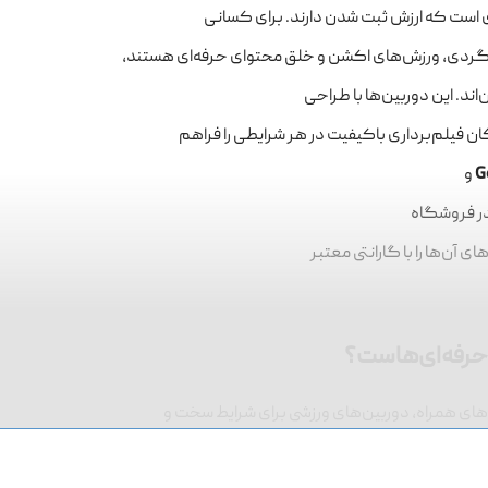
DJI Osmo
رژی است که ارزش ثبت شدن دارند. برای کسانی
گردی، ورزش‌های اکشن و خلق محتوای حرفه‌ای هستند،
اند. این دوربین‌ها با طراحی
فیلم‌برداری باکیفیت در هر شرایطی را فراهم
G
و
 در فروشگاه
 آن‌ها را با گارانتی معتبر
 حرفه‌ای‌هاست؟
های همراه، دوربین‌های ورزشی برای شرایط سخت و