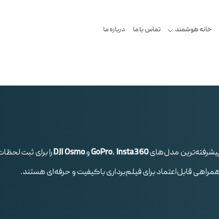
خانه هوشمند
تماس با ما
درباره ما
پیشرفته‌ترین مدل‌های
Insta360
،
GoPro
و
DJI Osmo
را برای ثبت لحظا
 همراهی قابل‌اعتماد برای فیلم‌برداری باکیفیت و حرفه‌ای هستند.