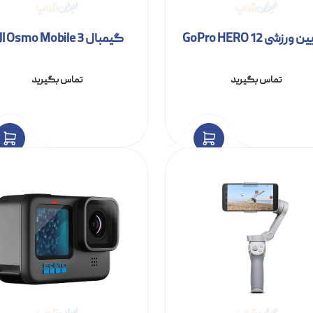
ورزشی GoPro HERO 12
گیمبال DJI Osmo Mobile 3
تماس بگیرید
تماس بگیرید