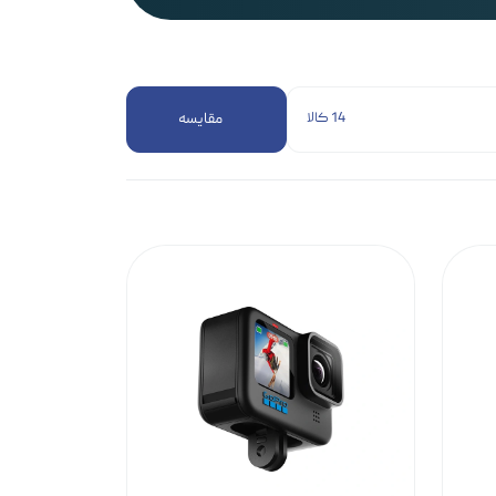
14 کالا
مقایسه