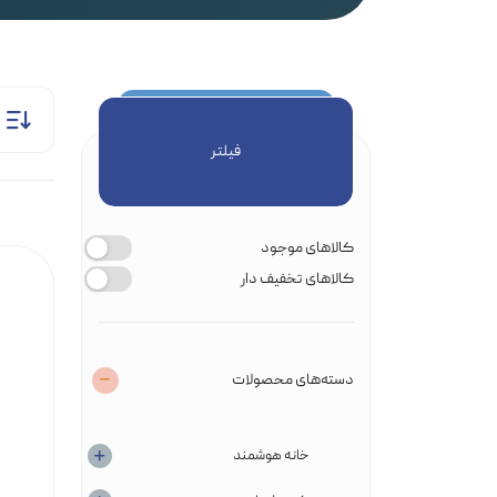
توضیحات تکمیلی
فیلتر
کالاهای موجود
کالاهای تخفیف دار
دسته‌های محصولات