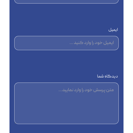
ایمیل
دیدگاه شما