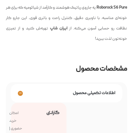
Roborock S6 Pure
یه جاروی رباتیک هوشمند و کارآمد از شیائومیه که برای هر
خونه‌ای مناسبه. با ناوبری دقیق، کنترل راحت و باتری قوی، این جارو کار
نظافت رو حسابی آسون می‌کنه. از
ایران شاپ
تهیه‌ش کنید و از تمیزی
خونه‌تون لذت ببرید!
مشخصات محصول
اطلاعات تکمیلی محصول
گارانتی
امکان
خرید
حضوری |