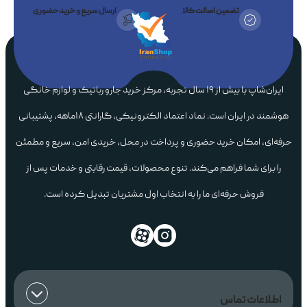
تضمین اصالت کالا
ارسال سریع و خرید حضوری
ایران‌شاپ با بیش از ۱۹ سال تجربه، مرکز خرید جارو رباتیک و لوازم خانگی
هوشمند در ایران است. نماد اعتماد الکترونیکی، گارانتی ۱۸ماهه، پشتیبانی
حرفه‌ای، امکان خرید حضوری و پرداخت در محل، خریدی امن، سریع و مطمئن
را برای شما فراهم می‌کند. تنوع محصولات، قیمت رقابتی و خدمات پس از
فروش حرفه‌ای ما را به انتخاب اول مشتریان تبدیل کرده است.
اطلاعات تماس