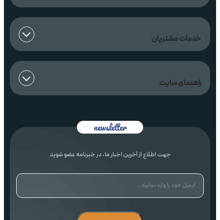
خدمات مشتریان
راهنمای سایت
جهت اطلاع از آخرین اخبار ما، در خبرنامه عضو شوید