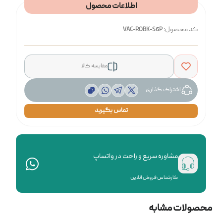
اطلاعات محصول
کد محصول:
VAC-ROBK-S6P
مقایسه کالا
اشتراک گذاری
تماس بگیرید
مشاوره سریع و راحت در واتساپ
کارشناس فروش آنلاین
محصولات مشابه